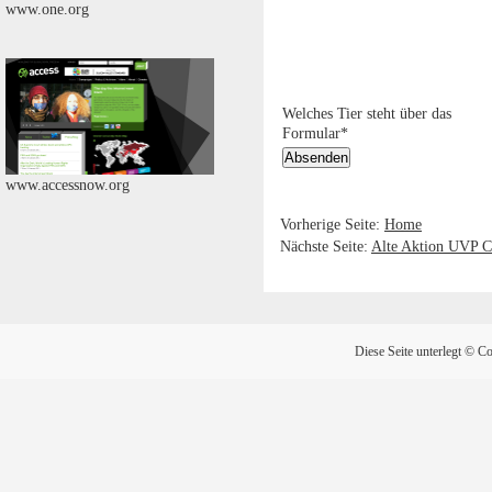
www.one.org
Welches Tier steht über das
Formular*
www.accessnow.org
Vorherige Seite:
Home
Nächste Seite:
Alte Aktion UVP 
Diese Seite unterlegt © C