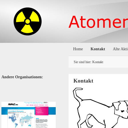
Home
Kontakt
Alte Akt
Sie sind hier:
Kontakt
Andere Organisationen:
Kontakt